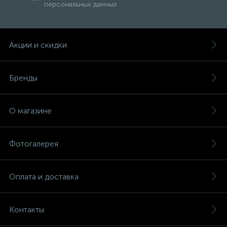
персональных данных
Акции и скидки
Бренды
О магазине
Фотогалерея
Оплата и доставка
Контакты