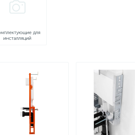
мплектующие для
инсталляций