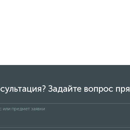
сультация? Задайте вопрос пря