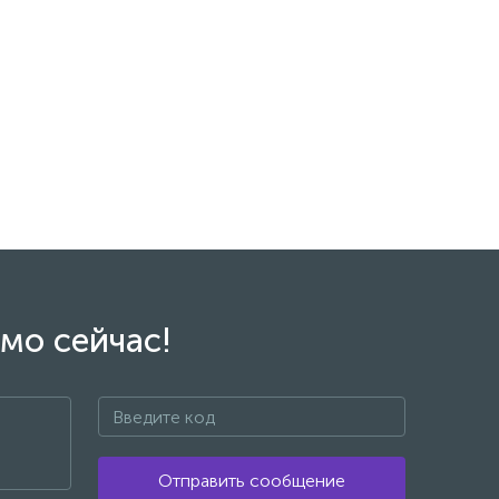
мо сейчас!
Отправить сообщение