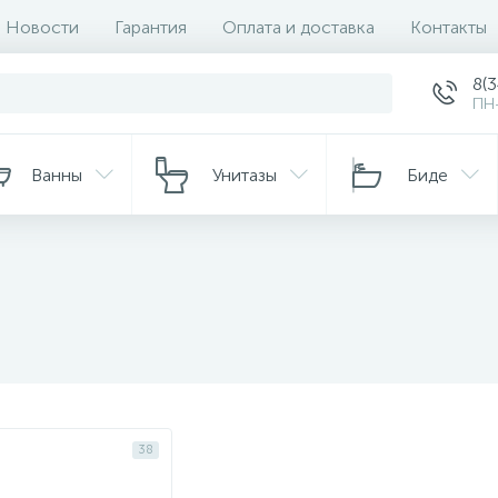
Новости
Гарантия
Оплата и доставка
Контакты
8(
ПН-
Ванны
Унитазы
Биде
38