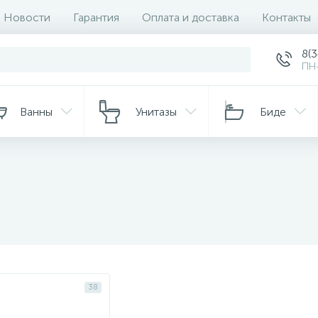
Новости
Гарантия
Оплата и доставка
Контакты
8(
ПН-
Ванны
Унитазы
Биде
38