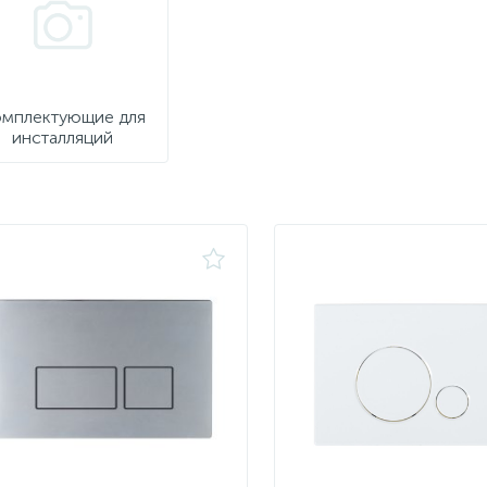
мплектующие для
инсталляций