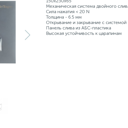
150х230х65
Механическая система двойного слив
Сила нажатия < 20 N
Толщина - 6.5 мм
Открывание и закрывание с системой 
Панель слива из АБС-пластика
Высокая устойчивость к царапинам