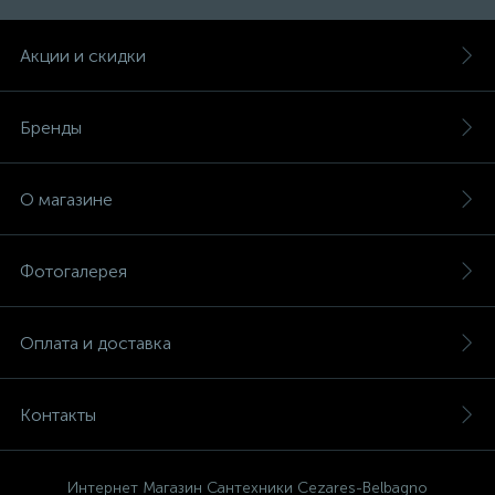
Акции и скидки
Бренды
О магазине
Фотогалерея
Оплата и доставка
Контакты
Интернет Магазин Сантехники Cezares-Belbagno