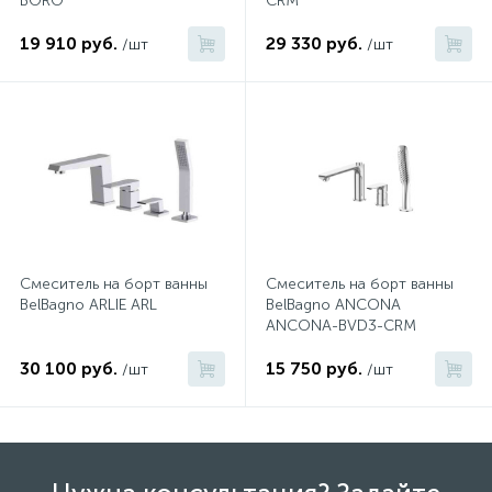
BORO
CRM
19 910 руб.
29 330 руб.
/шт
/шт
Смеситель на борт ванны
Смеситель на борт ванны
BelBagno ARLIE ARL
BelBagno ANCONA
ANCONA-BVD3-CRM
30 100 руб.
15 750 руб.
/шт
/шт