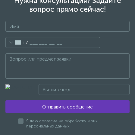
Нужна консультация? Задайте
вопрос прямо сейчас!
+7
Отправить сообщение
Я даю согласие на обработку моих
персональных данных