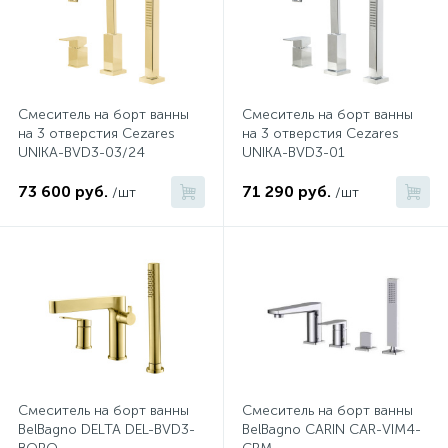
Смеситель на борт ванны
Смеситель на борт ванны
на 3 отверстия Cezares
на 3 отверстия Cezares
UNIKA-BVD3-03/24
UNIKA-BVD3-01
73 600 руб.
71 290 руб.
/шт
/шт
Смеситель на борт ванны
Смеситель на борт ванны
BelBagno DELTA DEL-BVD3-
BelBagno CARIN CAR-VIM4-