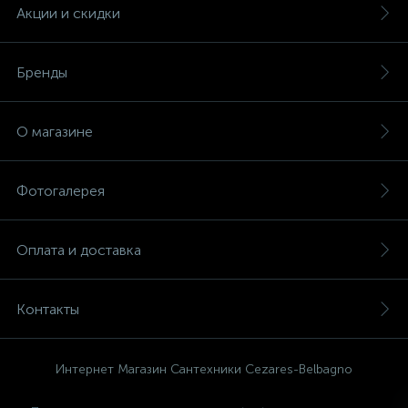
Акции и скидки
Бренды
О магазине
Фотогалерея
Оплата и доставка
Контакты
Интернет Магазин Сантехники Cezares-Belbagno