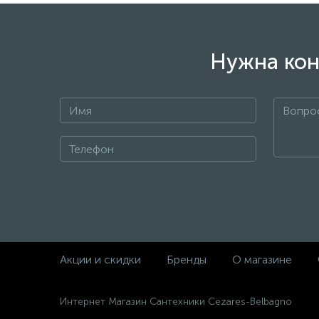
Нужна кон
Акции и скидки
Бренды
О магазине
Интернет Магазин Сантехники Cezares-Belbagno