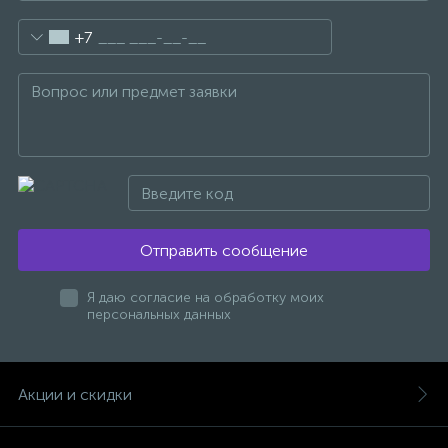
+7
Отправить сообщение
Я даю согласие на обработку моих
персональных данных
Акции и скидки