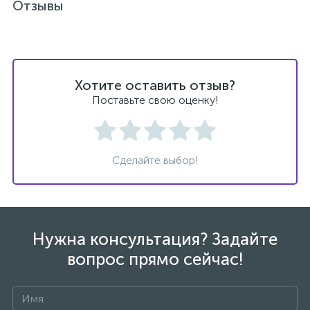
Отзывы
Хотите оставить отзыв?
Поставьте свою оценку!
Сделайте выбор!
Нужна консультация? Задайте
вопрос прямо сейчас!