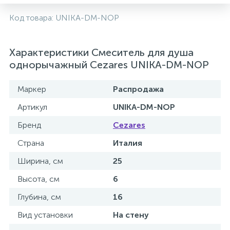
Код товара:
UNIKA-DM-NOP
Характеристики Смеситель для душа
однорычажный Cezares UNIKA-DM-NOP
Маркер
Распродажа
Артикул
UNIKA-DM-NOP
Бренд
Cezares
Страна
Италия
Ширина, см
25
Высота, см
6
Глубина, см
16
Вид установки
На стену