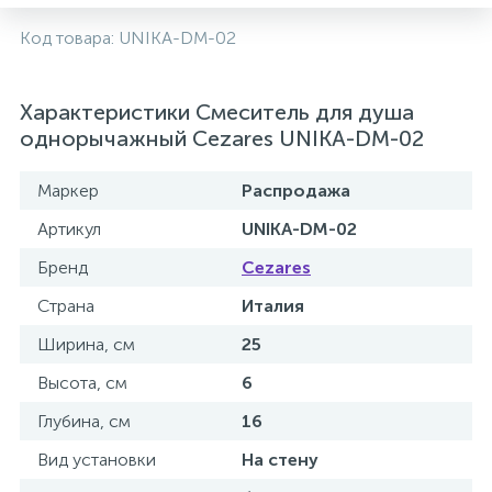
Код товара:
UNIKA-DM-02
Характеристики Смеситель для душа
однорычажный Cezares UNIKA-DM-02
Маркер
Распродажа
Артикул
UNIKA-DM-02
Бренд
Cezares
Страна
Италия
Ширина, см
25
Высота, см
6
Глубина, см
16
Вид установки
На стену