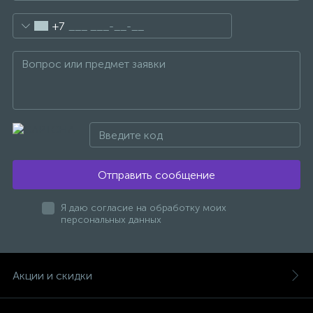
+7
Отправить сообщение
Я даю согласие на обработку моих
персональных данных
Акции и скидки