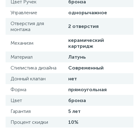
Цвет Ручек
бронза
Управление
однорычажное
Отверстия для
2 отверстия
монтажа
керамический
Механизм
картридж
Материал
Латунь
Стилистика дизайна
Современный
Донный клапан
нет
Форма
прямоугольная
Цвет
бронза
Гарантия
5 лет
Процент скидки
10%