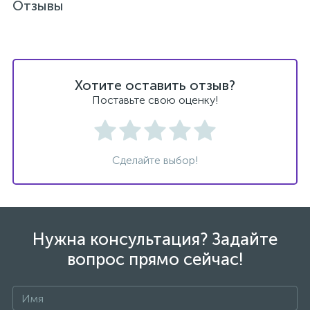
Отзывы
Хотите оставить отзыв?
Поставьте свою оценку!
Сделайте выбор!
Нужна консультация? Задайте
вопрос прямо сейчас!