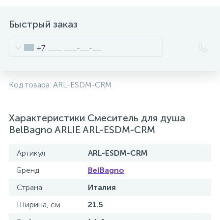
Быстрый заказ
+7
Код товара:
ARL-ESDM-CRM
Характеристики Смеситель для душа
BelBagno ARLIE ARL-ESDM-CRM
Артикул
ARL-ESDM-CRM
Бренд
BelBagno
Страна
Италия
Ширина, см
21.5