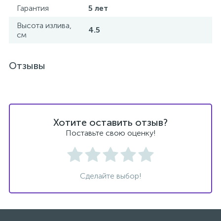
Гарантия
5 лет
Высота излива,
4.5
см
Отзывы
Хотите оставить отзыв?
Поставьте свою оценку!
Сделайте выбор!