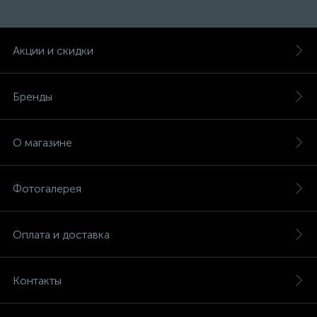
Акции и скидки
Бренды
О магазине
Фотогалерея
Оплата и доставка
Контакты