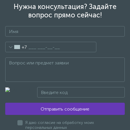
Нужна консультация? Задайте
вопрос прямо сейчас!
+7
Отправить сообщение
Я даю согласие на обработку моих
персональных данных