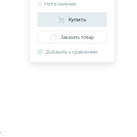
Нет в наличии
Купить
Заказать товар
Добавить к сравнению
-