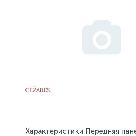
Характеристики Передняя пан