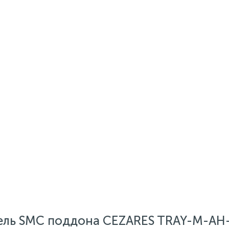
ель SMC поддона CEZARES TRAY-M-AH