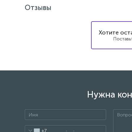
Отзывы
Хотите ост
Поставь
Нужна кон
+7