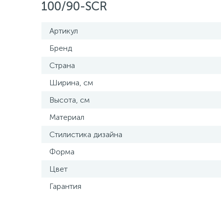
100/90-SCR
Артикул
Бренд
Страна
Ширина, см
Высота, см
Материал
Стилистика дизайна
Форма
Цвет
Гарантия