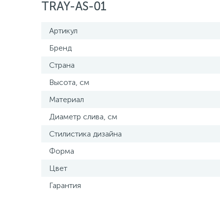
TRAY-AS-01
Артикул
Бренд
Страна
Высота, см
Материал
Диаметр слива, см
Стилистика дизайна
Форма
Цвет
Гарантия