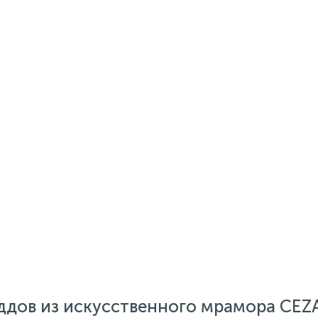
ддов из искусственного мрамора CEZ