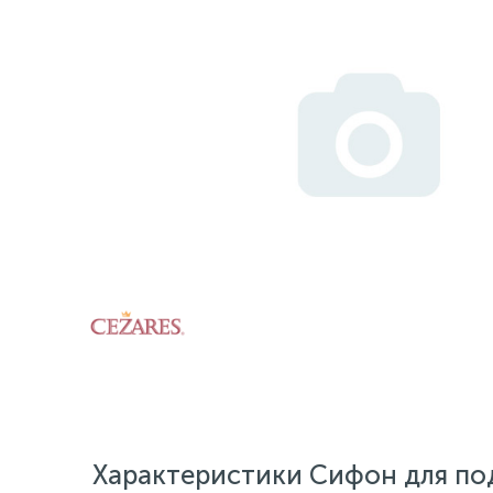
Характеристики Сифон для по