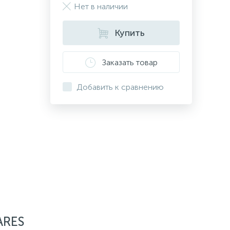
Нет в наличии
Купить
Заказать товар
Добавить к сравнению
ARES