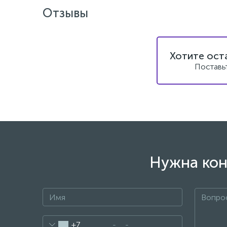
Отзывы
Хотите ост
Поставь
Нужна кон
+7