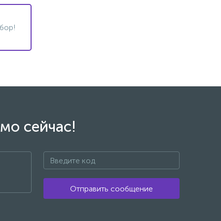
бор!
мо сейчас!
Отправить сообщение