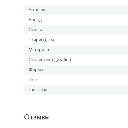
Артикул
Бренд
Страна
Ширина, см
Материал
Стилистика дизайна
Форма
Цвет
Гарантия
Отзывы