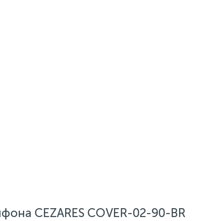
ифона CEZARES COVER-02-90-BR