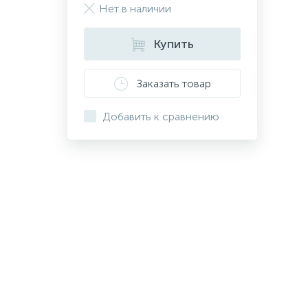
Нет в наличии
Купить
Заказать товар
Добавить к сравнению