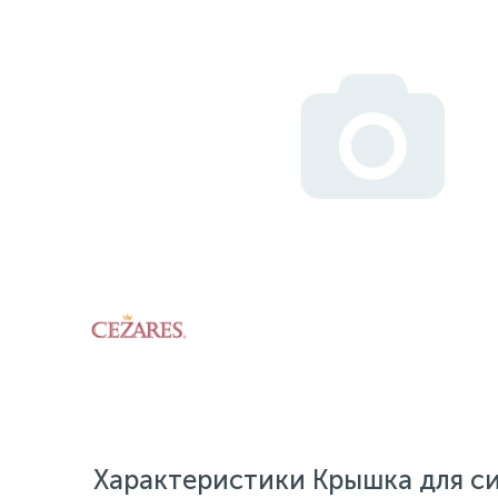
Характеристики Крышка для с