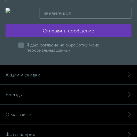
Отправить сообщение
Я даю согласие на обработку моих
персональных данных
Акции и скидки
Бренды
О магазине
Фотогалерея