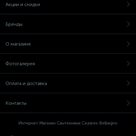
Акции и скидки
Бренды
О магазине
Фотогалерея
Оплата и доставка
Контакты
Интернет Магазин Сантехники Cezares-Belbagno