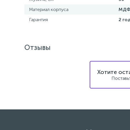
Материал корпуса
МД
Гарантия
2 го
Отзывы
Хотите ост
Поставь