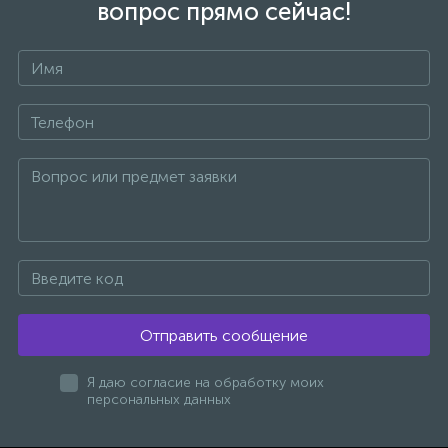
вопрос прямо сейчас!
Отправить сообщение
Я даю согласие на обработку моих
персональных данных