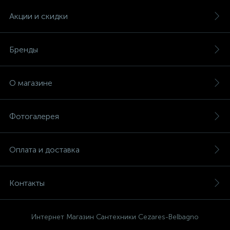
Акции и скидки
Бренды
О магазине
Фотогалерея
Оплата и доставка
Контакты
Интернет Магазин Сантехники Cezares-Belbagno