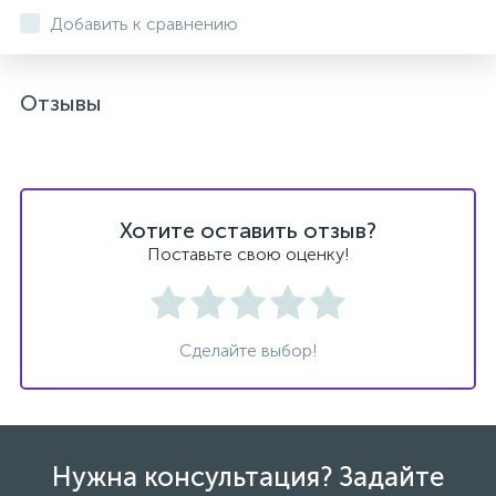
Добавить к сравнению
Отзывы
Хотите оставить отзыв?
Поставьте свою оценку!
Сделайте выбор!
Нужна консультация? Задайте