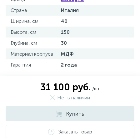
Страна
Италия
Ширина, см
40
Высота, см
150
Глубина, см
30
Материал корпуса
МДФ
Гарантия
2 года
31 100 руб.
/шт
Нет в наличии
Купить
Заказать товар