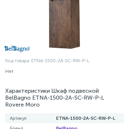
Код товара:
ETNA-1500-2A-SC-RW-P-L
Нет
Характеристики Шкаф подвесной
BelBagno ETNA-1500-2A-SC-RW-P-L
Rovere Moro
Артикул
ETNA-1500-2A-SC-RW-P-L
Бренд
BelBagno