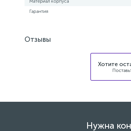
Материал корпуса
Гарантия
Отзывы
Хотите ост
Поставь
Нужна кон