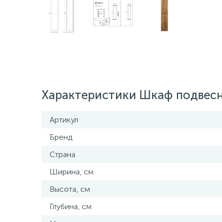
Характеристики Шкаф подвесн
Артикул
Бренд
Страна
Ширина, см
Высота, см
Глубина, см