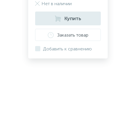
Нет в наличии
Купить
Заказать товар
Добавить к сравнению