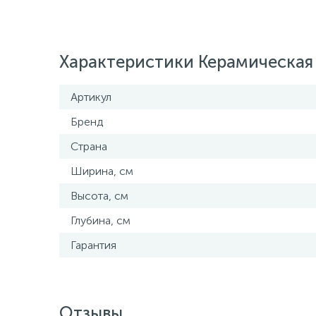
Характеристики Керамическая
Артикул
Бренд
Страна
Ширина, см
Высота, см
Глубина, см
Гарантия
Отзывы