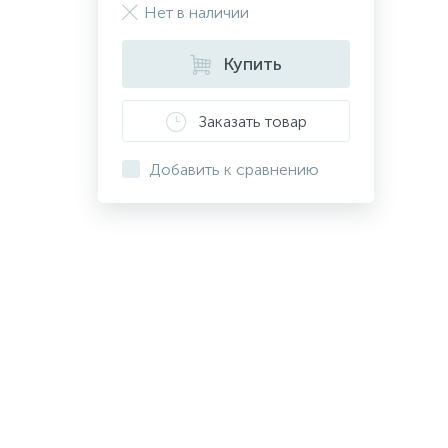
Нет в наличии
Купить
Заказать товар
Добавить к сравнению