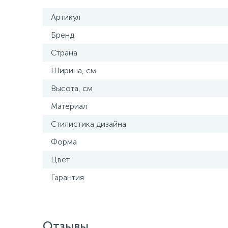
Артикул
Бренд
Страна
Ширина, см
Высота, см
Материал
Стилистика дизайна
Форма
Цвет
Гарантия
Отзывы