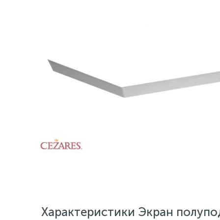
Характеристики Экран полупо