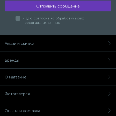
Отправить сообщение
Я даю согласие на обработку моих
персональных данных
Акции и скидки
Бренды
О магазине
Фотогалерея
Оплата и доставка