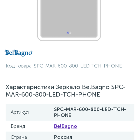
Код товара:
SPC-MAR-600-800-LED-TCH-PHONE
Характеристики Зеркало BelBagno SPC-
MAR-600-800-LED-TCH-PHONE
SPC-MAR-600-800-LED-TCH-
Артикул
PHONE
Бренд
BelBagno
Страна
Россия