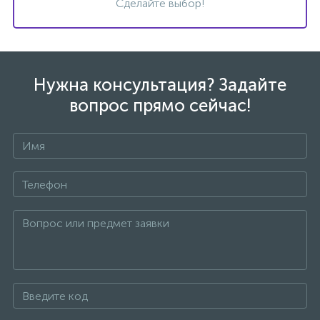
Сделайте выбор!
Нужна консультация? Задайте
вопрос прямо сейчас!