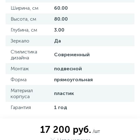
Ширина, см
60.00
Высота, см
80.00
Глубина, см
3.00
Зеркало
Да
Стилистика
Современный
дизайна
Монтаж
подвесной
Форма
прямоугольная
Материал
пластик
корпуса
Гарантия
1 год
17 200 руб.
/шт