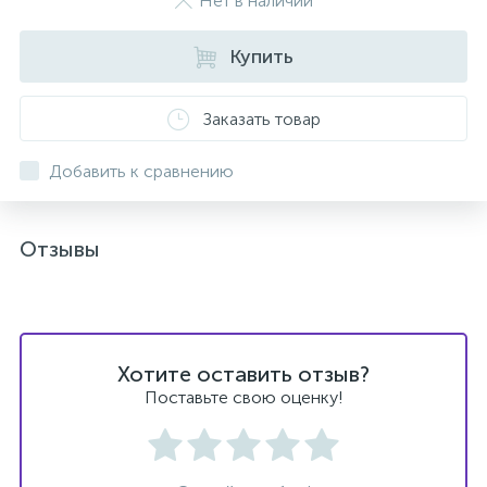
Нет в наличии
Купить
Заказать товар
Добавить к сравнению
Отзывы
Хотите оставить отзыв?
Поставьте свою оценку!