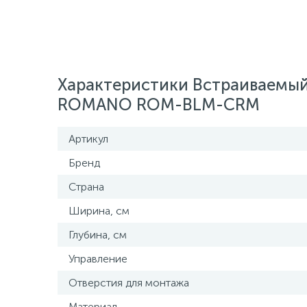
Характеристики Встраиваемый
ROMANO ROM-BLM-CRM
Артикул
Бренд
Страна
Ширина, см
Глубина, см
Управление
Отверстия для монтажа
Материал