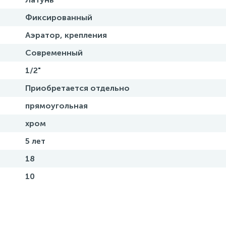
Фиксированный
Аэратор, крепления
Современный
1/2"
Приобретается отдельно
прямоугольная
хром
5 лет
18
10