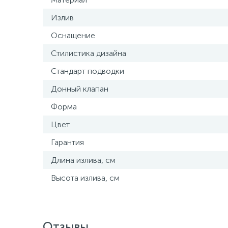
Излив
Оснащение
Стилистика дизайна
Стандарт подводки
Донный клапан
Форма
Цвет
Гарантия
Длина излива, см
Высота излива, см
Отзывы