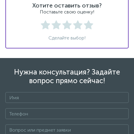
Хотите оставить отзыв?
Поставьте свою оценку!
Сделайте выбор!
Нужна консультация? Задайте
вопрос прямо сейчас!
+7