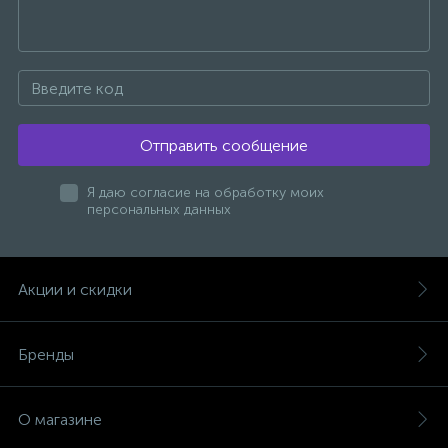
Отправить сообщение
Я даю согласие на обработку моих
персональных данных
Акции и скидки
Бренды
О магазине