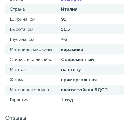
Страна
Италия
Ширина, см
91
Высота, см
51.5
Глубина, см
46
Материал раковины
керамика
Стилистика дизайна
Современный
Монтаж
на стену
Форма
прямоугольная
Материал корпуса
влагостойкая ЛДСП
Гарантия
1 год
Отзывы