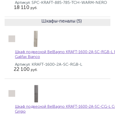
Артикул: SPC-KRAFT-885-785-TCH-WARM-NERO
18 110
руб.
Шкафы-пеналы (5)
Шкаф подвесной BelBagno KRAFT-1600-2A-SC-RGB-L 
Galifax Bianco
Артикул: KRAFT-1600-2A-SC-RGB-L
22 100
руб.
Шкаф подвесной BelBagno KRAFT-1600-2A-SC-CG-L 
Grigio