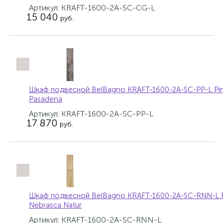
Артикул: KRAFT-1600-2A-SC-CG-L
15 040
руб.
Шкаф подвесной BelBagno KRAFT-1600-2A-SC-PP-L Pi
Pasadena
Артикул: KRAFT-1600-2A-SC-PP-L
17 870
руб.
Шкаф подвесной BelBagno KRAFT-1600-2A-SC-RNN-L 
Nebrasca Natur
Артикул: KRAFT-1600-2A-SC-RNN-L