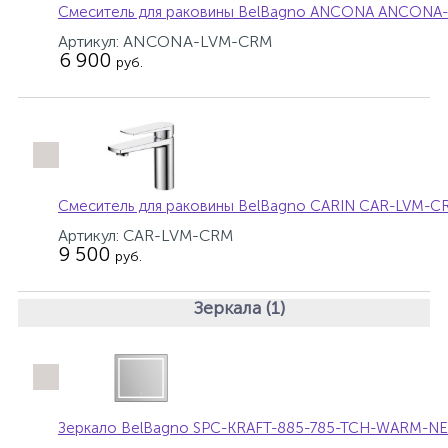
Смеситель для раковины BelBagno ANCONA ANCONA
Артикул: ANCONA-LVM-CRM
6 900
руб.
Смеситель для раковины BelBagno CARIN CAR-LVM-C
Артикул: CAR-LVM-CRM
9 500
руб.
Зеркала (1)
Зеркало BelBagno SPC-KRAFT-885-785-TCH-WARM-N