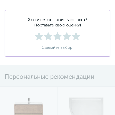
Хотите оставить отзыв?
Поставьте свою оценку!
Сделайте выбор!
Персональные рекомендации