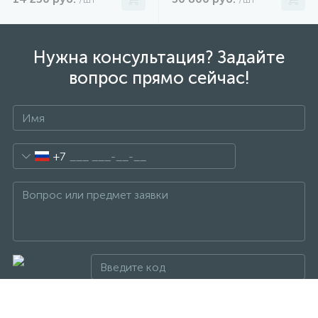
Нужна консультация? Задайте
вопрос прямо сейчас!
+7
Отправить сообщение