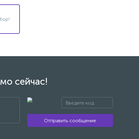
бор!
мо сейчас!
Отправить сообщение