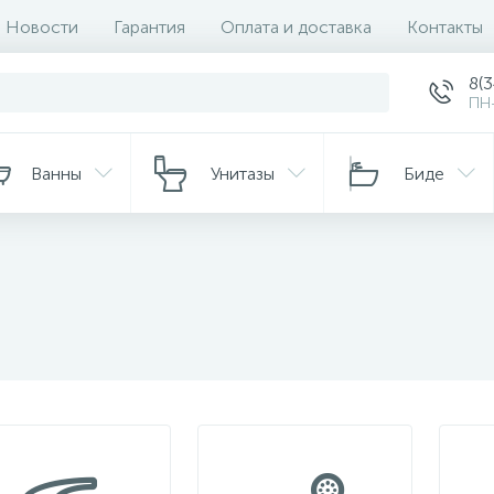
Новости
Гарантия
Оплата и доставка
Контакты
8(
ПН-
Ванны
Унитазы
Биде