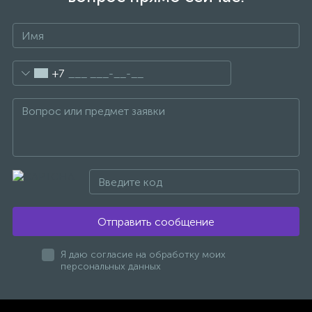
+7
Отправить сообщение
Я даю согласие на обработку моих
персональных данных