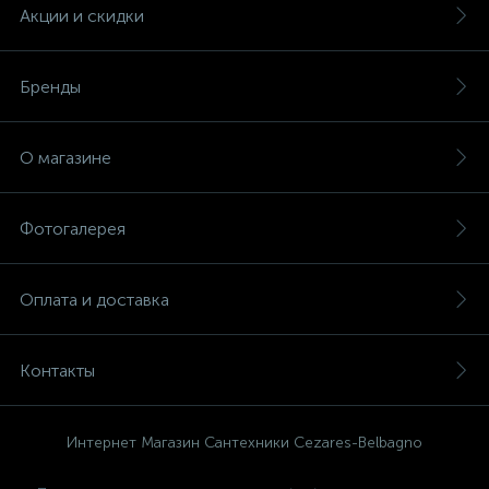
Акции и скидки
Бренды
О магазине
Фотогалерея
Оплата и доставка
Контакты
Интернет Магазин Сантехники Cezares-Belbagno