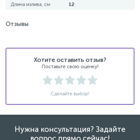
Длина излива, см
12
Отзывы
Хотите оставить отзыв?
Поставьте свою оценку!
Сделайте выбор!
Нужна консультация? Задайте
вопрос прямо сейчас!