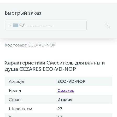
Быстрый заказ
+7
Код товара:
ECO-VD-NOP
Характеристики Смеситель для ванны и
душа CEZARES ECO-VD-NOP
Артикул
ECO-VD-NOP
Бренд
Cezares
Страна
Италия
Ширина, см
27