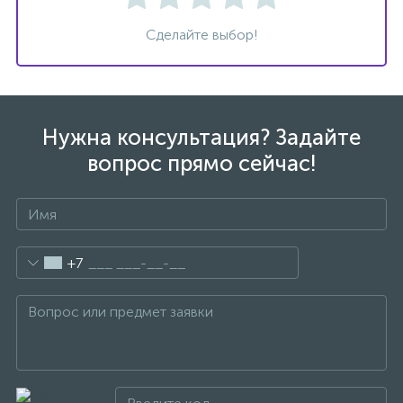
Сделайте выбор!
Нужна консультация? Задайте
вопрос прямо сейчас!
+7