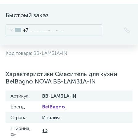
Быстрый заказ
+7
Код товара:
BB-LAM31A-IN
Характеристики Смеситель для кухни
BelBagno NOVA BB-LAM31A-IN
Артикул
BB-LAM31A-IN
Бренд
BelBagno
Страна
Италия
Ширина,
12
см