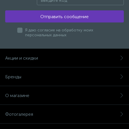
Отправить сообщение
Я даю согласие на обработку моих
персональных данных
Акции и скидки
Бренды
О магазине
Фотогалерея