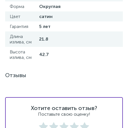
Форма
Округлая
Цвет
сатин
Гарантия
5 лет
Длина
21.8
излива, см
Высота
42.7
излива, см
Отзывы
Хотите оставить отзыв?
Поставьте свою оценку!