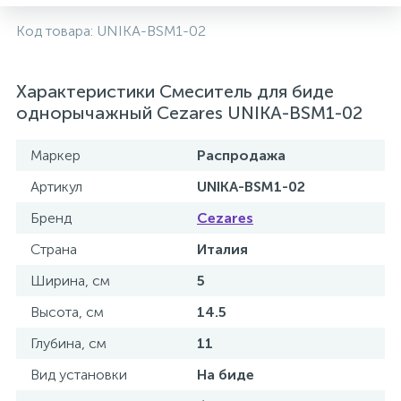
Код товара:
UNIKA-BSM1-02
Характеристики Смеситель для биде
однорычажный Cezares UNIKA-BSM1-02
Маркер
Распродажа
Артикул
UNIKA-BSM1-02
Бренд
Cezares
Страна
Италия
Ширина, см
5
Высота, см
14.5
Глубина, см
11
Вид установки
На биде