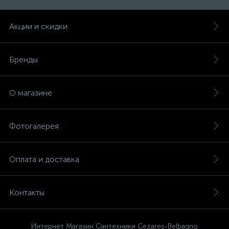
Акции и скидки
Бренды
О магазине
Фотогалерея
Оплата и доставка
Контакты
Интернет Магазин Сантехники Cezares-Belbagno