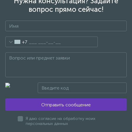
Нужна консультация? Задайте
вопрос прямо сейчас!
+7
Отправить сообщение
Я даю согласие на обработку моих
персональных данных