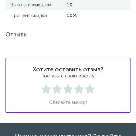
Высота излива, см
10
Процент скидки
10%
Отзывы
Хотите оставить отзыв?
Поставьте свою оценку!
Сделайте выбор!