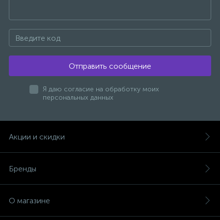
Отправить сообщение
Я даю согласие на обработку моих
персональных данных
Акции и скидки
Бренды
О магазине