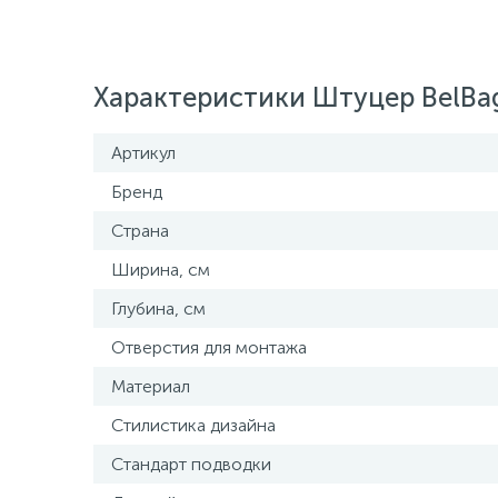
Характеристики Штуцер BelBa
Артикул
Бренд
Страна
Ширина, см
Глубина, см
Отверстия для монтажа
Материал
Стилистика дизайна
Стандарт подводки