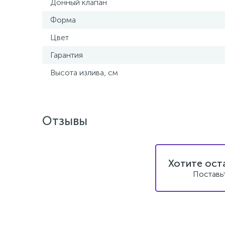
Донный клапан
Форма
Цвет
Гарантия
Высота излива, см
Отзывы
Хотите ост
Поставь