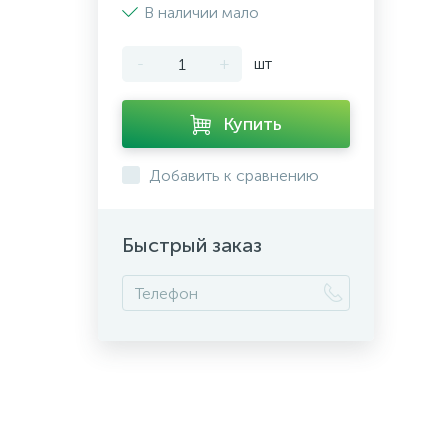
В наличии мало
-
+
шт
Купить
Добавить к сравнению
Быстрый заказ