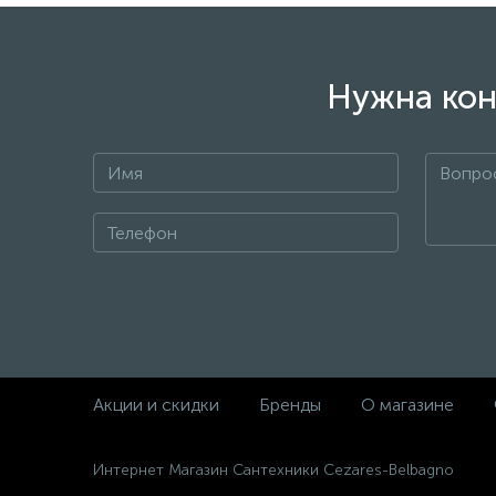
Нужна кон
+7
Акции и скидки
Бренды
О магазине
Интернет Магазин Сантехники Cezares-Belbagno