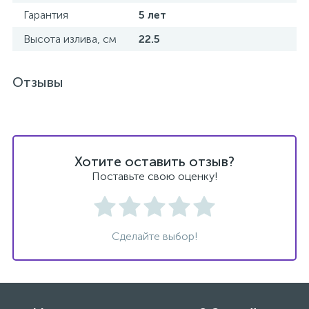
Гарантия
5 лет
Высота излива, см
22.5
Отзывы
Хотите оставить отзыв?
Поставьте свою оценку!
Сделайте выбор!