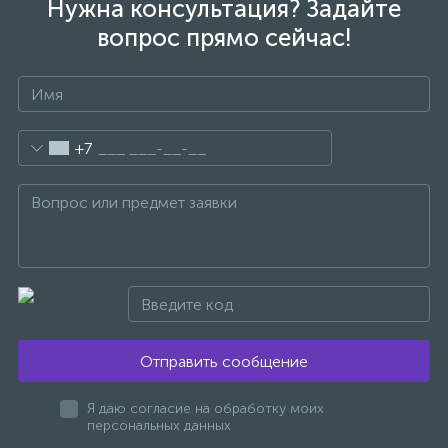
Нужна консультация? Задайте
вопрос прямо сейчас!
+7
Отправить сообщение
Я даю согласие на обработку моих
персональных данных