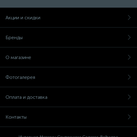
Акции и скидки
Бренды
О магазине
Фотогалерея
Оплата и доставка
Контакты