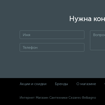
Нужна кон
+7
Акции и скидки
Бренды
О магазине
Интернет Магазин Сантехники Cezares-Belbagno