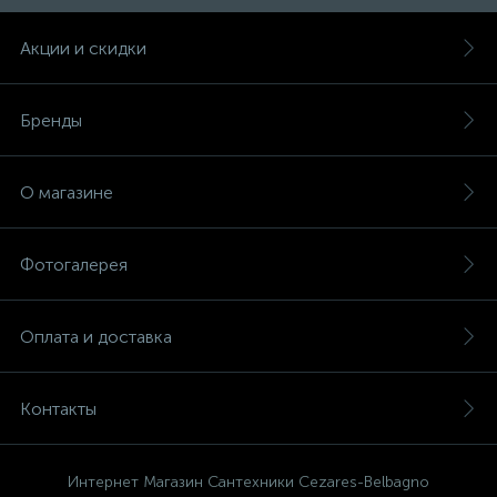
Акции и скидки
Бренды
О магазине
Фотогалерея
Оплата и доставка
Контакты
Интернет Магазин Сантехники Cezares-Belbagno