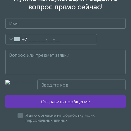
вопрос прямо сейчас!
+7
Отправить сообщение
Я даю согласие на обработку моих
персональных данных