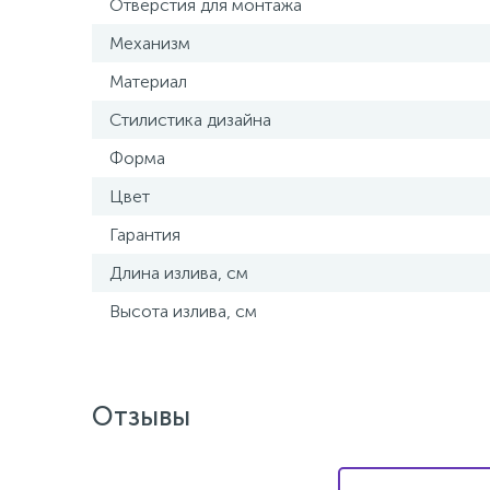
Отверстия для монтажа
Механизм
Материал
Стилистика дизайна
Форма
Цвет
Гарантия
Длина излива, см
Высота излива, см
Отзывы