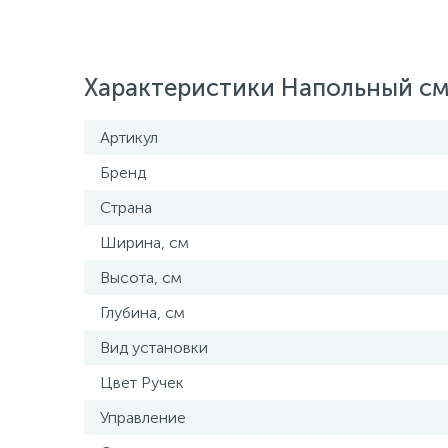
Характеристики Напольный с
Артикул
Бренд
Страна
Ширина, см
Высота, см
Глубина, см
Вид установки
Цвет Ручек
Управление