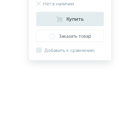
Нет в наличии
Купить
Заказать товар
Добавить к сравнению