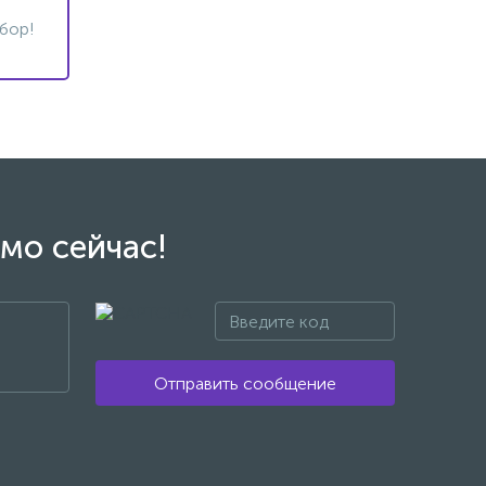
бор!
мо сейчас!
Отправить сообщение