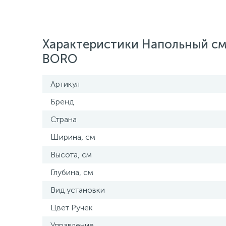
Характеристики Напольный см
BORO
Артикул
Бренд
Страна
Ширина, см
Высота, см
Глубина, см
Вид установки
Цвет Ручек
Управление