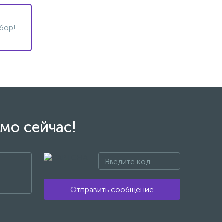
бор!
мо сейчас!
Отправить сообщение