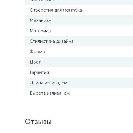
Отверстия для монтажа
Механизм
Материал
Стилистика дизайна
Форма
Цвет
Гарантия
Длина излива, см
Высота излива, см
Отзывы