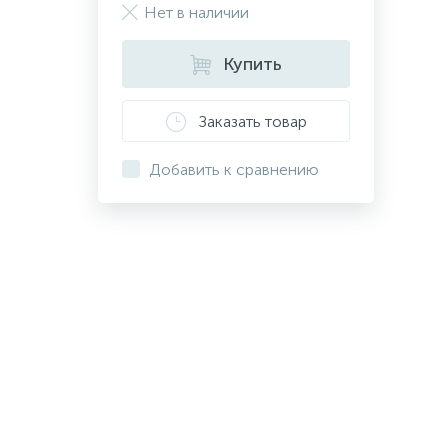
Нет в наличии
Купить
Заказать товар
Добавить к сравнению