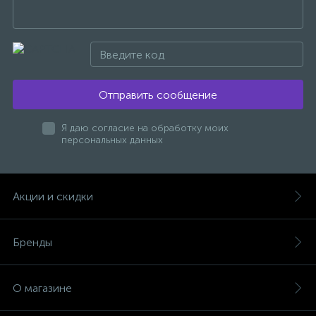
Отправить сообщение
Я даю согласие на обработку моих
персональных данных
Акции и скидки
Бренды
О магазине