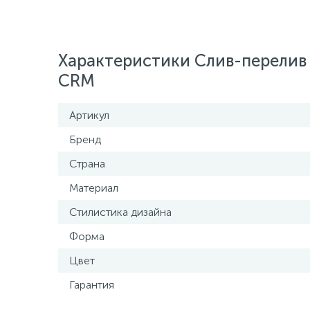
Характеристики Слив-перелив
CRM
Артикул
Бренд
Страна
Материал
Стилистика дизайна
Форма
Цвет
Гарантия