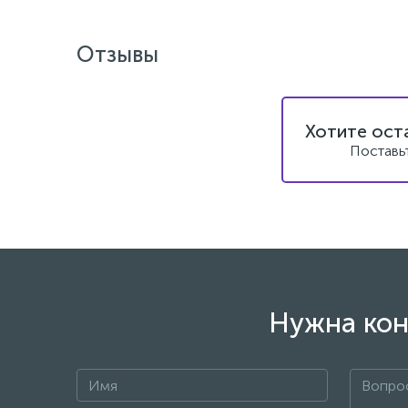
Отзывы
Хотите ост
Поставь
Нужна кон