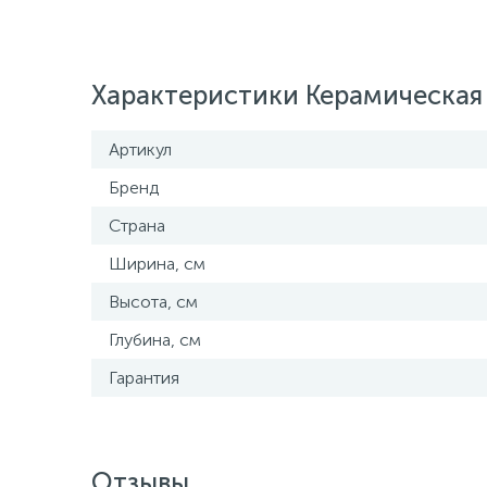
Характеристики Керамическая 
Артикул
Бренд
Страна
Ширина, см
Высота, см
Глубина, см
Гарантия
Отзывы