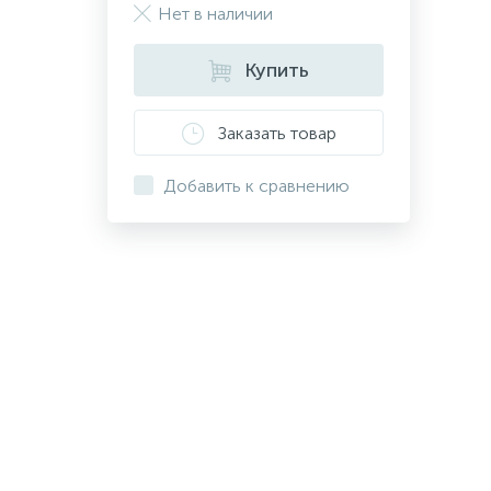
Нет в наличии
Купить
Заказать товар
Добавить к сравнению