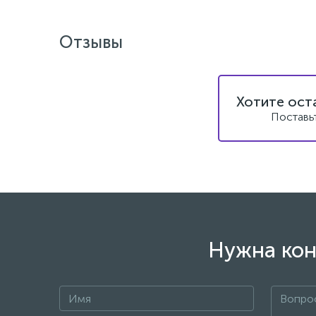
Отзывы
Хотите ост
Поставь
Нужна кон