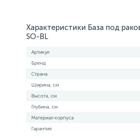
Характеристики База под рак
SO-BL
Артикул
Бренд
Страна
Ширина, см
Высота, см
Глубина, см
Материал корпуса
Гарантия