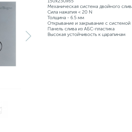
150х230х65
Механическая система двойного слив
Сила нажатия < 20 N
Толщина - 6.5 мм
Открывание и закрывание с системой 
Панель слива из АБС-пластика
Высокая устойчивость к царапинам