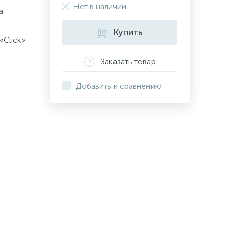
Нет в наличии
а
Купить
«Click»
Заказать товар
Добавить к сравнению