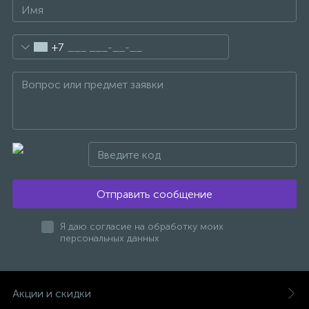
+7
Отправить сообщение
Я даю согласие на обработку моих
персональных данных
Акции и скидки