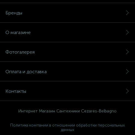
Бренды
О магазине
Фотогалерея
Оплата и доставка
Контакты
Интернет Магазин Сантехники Cezares-Belbagno
Политика компании в отношении обработки персональных
данных