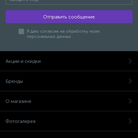
Отправить сообщение
Я даю согласие на обработку моих
персональных данных
Акции и скидки
Бренды
О магазине
Фотогалерея