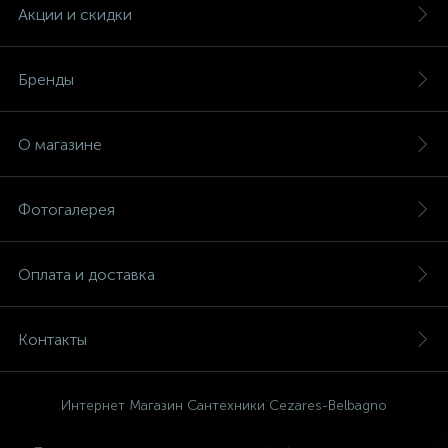
Акции и скидки
Бренды
О магазине
Фотогалерея
Оплата и доставка
Контакты
Интернет Магазин Сантехники Cezares-Belbagno