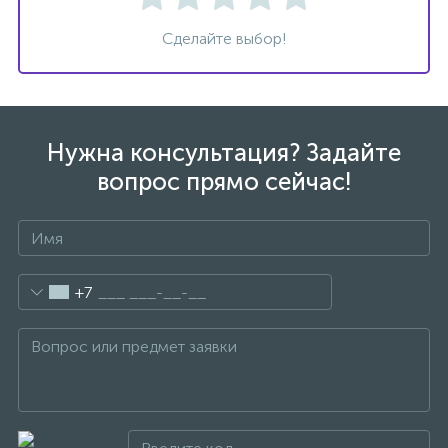
Сделайте выбор!
Нужна консультация? Задайте
вопрос прямо сейчас!
+7