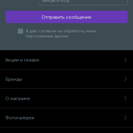
Отправить сообщение
Я даю согласие на обработку моих
персональных данных
Акции и скидки
Бренды
О магазине
Фотогалерея