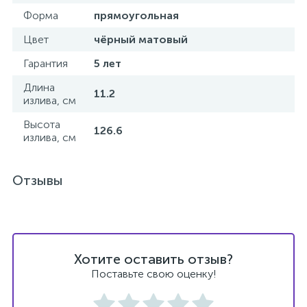
Форма
прямоугольная
Цвет
чёрный матовый
Гарантия
5 лет
Длина
11.2
излива, см
Высота
126.6
излива, см
Отзывы
Хотите оставить отзыв?
Поставьте свою оценку!