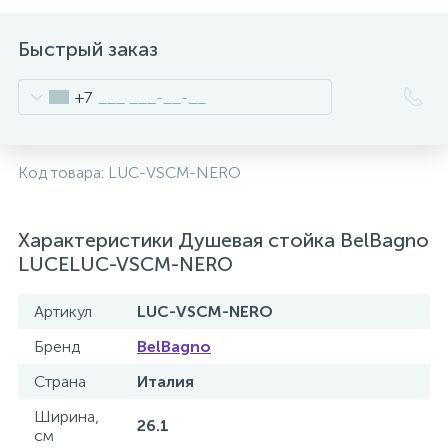
Быстрый заказ
+7
Код товара:
LUC-VSCM-NERO
Характеристики Душевая стойка BelBagno
LUCELUC-VSCM-NERO
Артикул
LUC-VSCM-NERO
Бренд
BelBagno
Страна
Италия
Ширина,
26.1
см