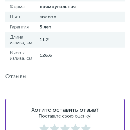
Форма
прямоугольная
Цвет
золото
Гарантия
5 лет
Длина
11.2
излива, см
Высота
126.6
излива, см
Отзывы
Хотите оставить отзыв?
Поставьте свою оценку!