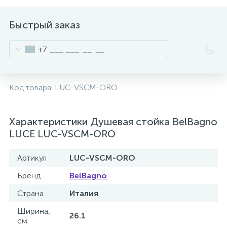
Быстрый заказ
+7
Код товара:
LUC-VSCM-ORO
Характеристики Душевая стойка BelBagno
LUCE LUC-VSCM-ORO
Артикул
LUC-VSCM-ORO
Бренд
BelBagno
Страна
Италия
Ширина,
26.1
см