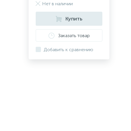
Нет в наличии
Купить
Заказать товар
Добавить к сравнению