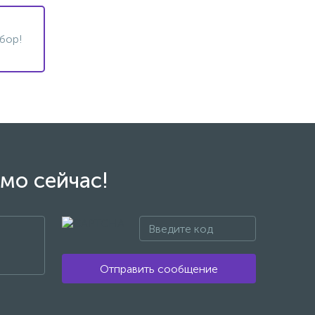
бор!
мо сейчас!
Отправить сообщение