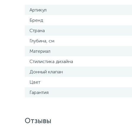
Артикул
Бренд
Страна
Глубина, см
Материал
Стилистика дизайна
Донный клапан
Цвет
Гарантия
Отзывы