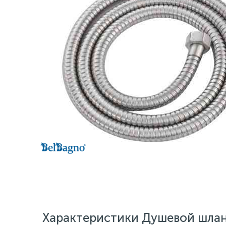
Характеристики Душевой шлан