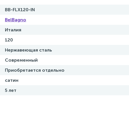
BB-FLX120-IN
BelBagno
Италия
120
Нержавеющая сталь
Современный
Приобретается отдельно
сатин
5 лет