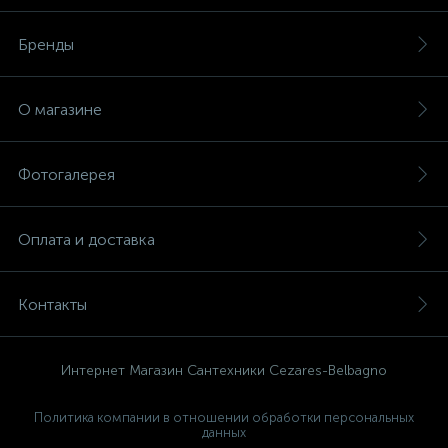
Бренды
О магазине
Фотогалерея
Оплата и доставка
Контакты
Интернет Магазин Сантехники Cezares-Belbagno
Политика компании в отношении обработки персональных
данных