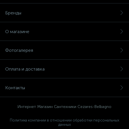
Бренды
О магазине
Фотогалерея
Оплата и доставка
Контакты
Интернет Магазин Сантехники Cezares-Belbagno
Политика компании в отношении обработки персональных
данных