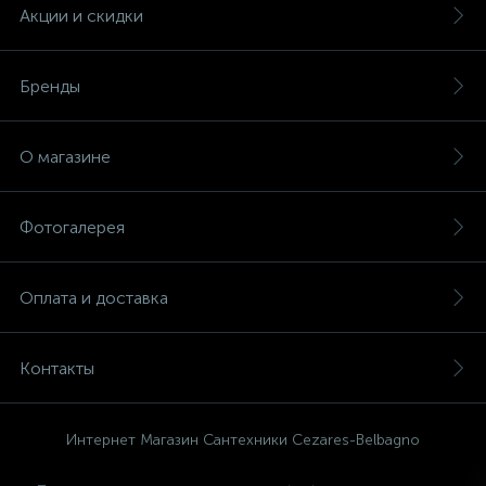
Акции и скидки
Бренды
О магазине
Фотогалерея
Оплата и доставка
Контакты
Интернет Магазин Сантехники Cezares-Belbagno